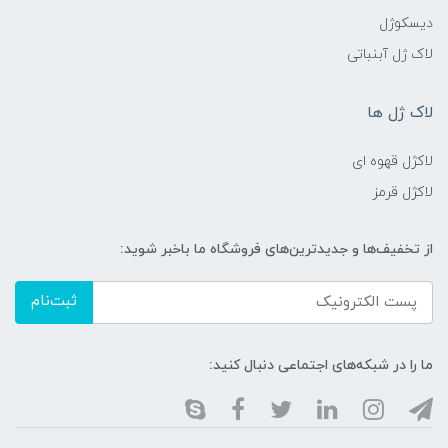
دیسکوژل
لاک ژل آبنباتی
لاک ژل ها
لاکژل قهوه ای
لاکژل قرمز
از تخفیف‌ها و جدیدترین‌های فروشگاه ما باخبر شوید:
ثبت‌نام
ما را در شبکه‌های اجتماعی دنبال کنید: