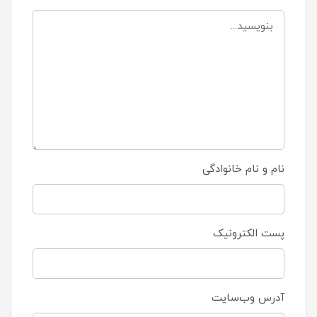
نام و نام خانوادگی
پست الکترونیک
آدرس وب‌سایت