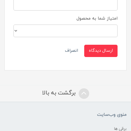
امتیاز شما به محصول
ارسال دیدگاه
انصراف
برگشت به بالا
منوی وب‌سایت
برقی ها