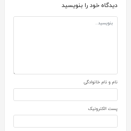
دیدگاه خود را بنویسید
نام و نام خانوادگی
پست الکترونیک