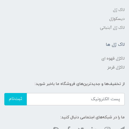
لاک ژل
دیسکوژل
لاک ژل آبنباتی
لاک ژل ها
لاکژل قهوه ای
لاکژل قرمز
از تخفیف‌ها و جدیدترین‌های فروشگاه ما باخبر شوید:
ثبت‌نام
ما را در شبکه‌های اجتماعی دنبال کنید: