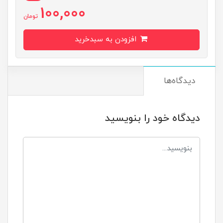
100,000
تومان
افزودن به سبدخرید
دیدگاه‌ها
دیدگاه خود را بنویسید