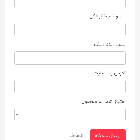
نام و نام خانوادگی
پست الکترونیک
آدرس وب‌سایت
امتیاز شما به محصول
ارسال دیدگاه
انصراف