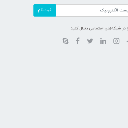
ثبت‌نام
ا در شبکه‌های اجتماعی دنبال کنید: