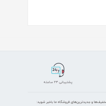
پشتیبانی ۲۴ ساعته
تخفیف‌ها و جدیدترین‌های فروشگاه ما باخبر شوید: