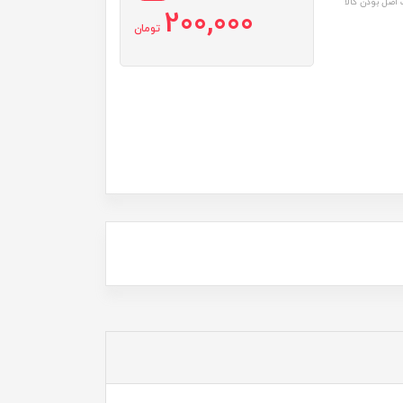
اصل بودن کالا
200,000
تومان