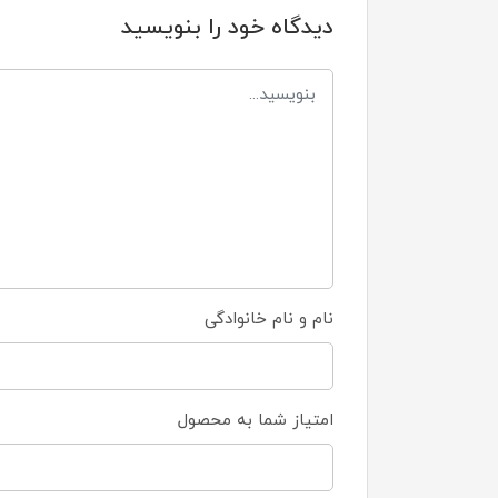
دیدگاه خود را بنویسید
نام و نام خانوادگی
امتیاز شما به محصول