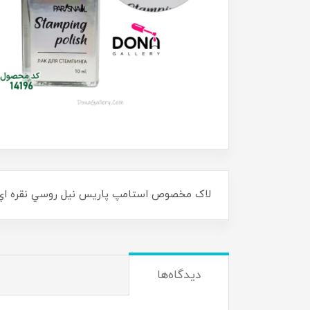
لاک مخصوص استامپ پاريس نيل روسي نقره اي
دیدگاه‌ها