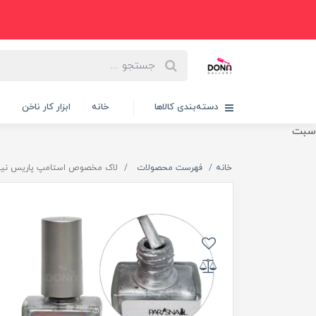
دسته‌بندی کالاها
خانه
ابزار کار ناخن
پ
سبت
خانه
فهرست محصولات
لاک مخصوص استامپ پاريس نيل 