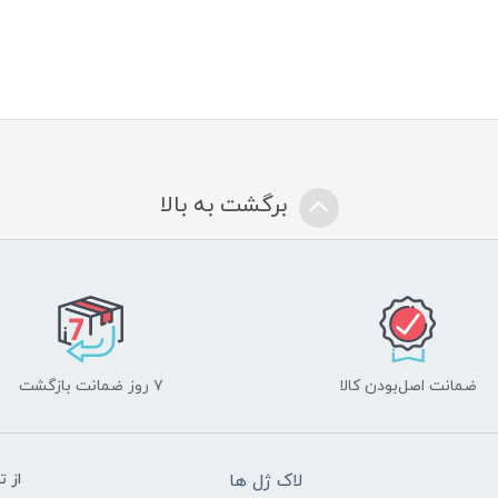
برگشت به بالا
ضمانت اصل‌بودن کالا
۷ روز ضمانت بازگشت
لاک ژل ها
از 