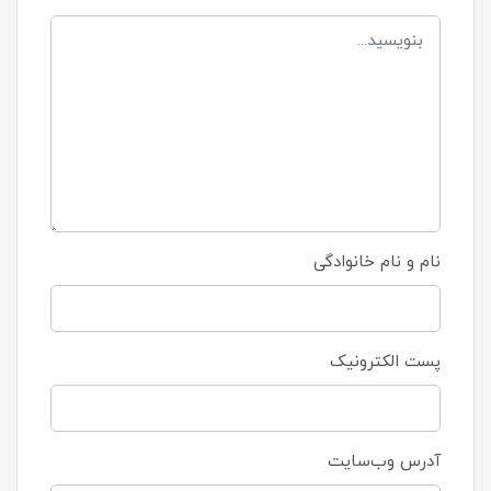
نام و نام خانوادگی
پست الکترونیک
آدرس وب‌سایت