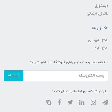
دیسکوژل
لاک ژل آبنباتی
لاک ژل ها
لاکژل قهوه ای
لاکژل قرمز
از تخفیف‌ها و جدیدترین‌های فروشگاه ما باخبر شوید:
ثبت‌نام
ما را در شبکه‌های اجتماعی دنبال کنید: