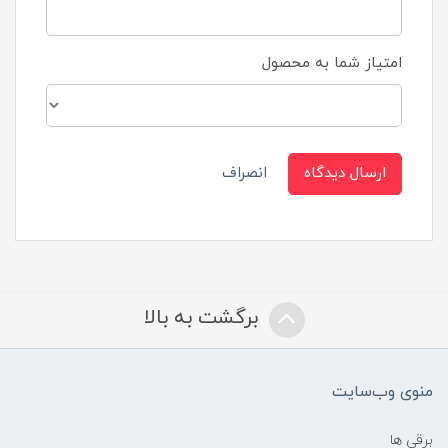
امتیاز شما به محصول
ارسال دیدگاه
انصراف
برگشت به بالا
منوی وب‌سایت
برقی ها