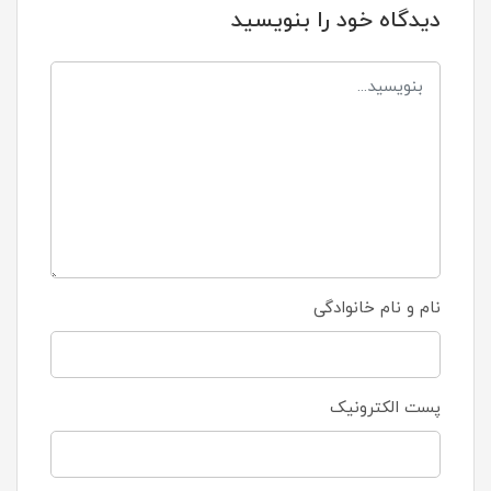
دیدگاه خود را بنویسید
نام و نام خانوادگی
پست الکترونیک