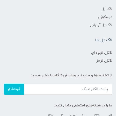
لاک ژل
دیسکوژل
لاک ژل آبنباتی
لاک ژل ها
لاکژل قهوه ای
لاکژل قرمز
از تخفیف‌ها و جدیدترین‌های فروشگاه ما باخبر شوید:
ثبت‌نام
ما را در شبکه‌های اجتماعی دنبال کنید: