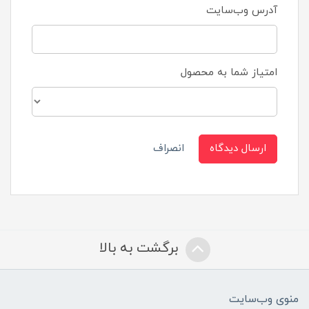
آدرس وب‌سایت
امتیاز شما به محصول
ارسال دیدگاه
انصراف
برگشت به بالا
منوی وب‌سایت