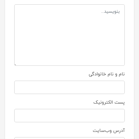
نام و نام خانوادگی
پست الکترونیک
آدرس وب‌سایت