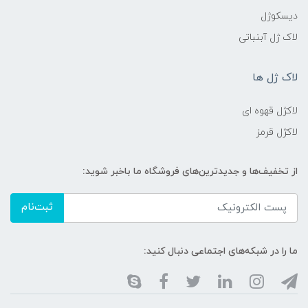
دیسکوژل
لاک ژل آبنباتی
لاک ژل ها
لاکژل قهوه ای
لاکژل قرمز
از تخفیف‌ها و جدیدترین‌های فروشگاه ما باخبر شوید:
ثبت‌نام
ما را در شبکه‌های اجتماعی دنبال کنید: