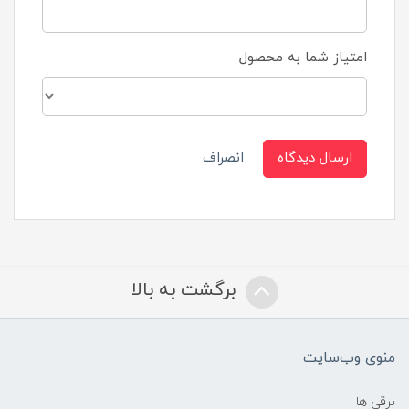
امتیاز شما به محصول
ارسال دیدگاه
انصراف
برگشت به بالا
منوی وب‌سایت
برقی ها