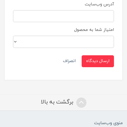
آدرس وب‌سایت
امتیاز شما به محصول
ارسال دیدگاه
انصراف
برگشت به بالا
منوی وب‌سایت