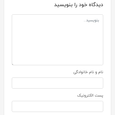
دیدگاه خود را بنویسید
نام و نام خانوادگی
پست الکترونیک