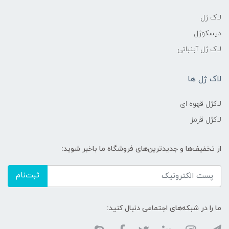
لاک ژل
دیسکوژل
لاک ژل آبنباتی
لاک ژل ها
لاکژل قهوه ای
لاکژل قرمز
از تخفیف‌ها و جدیدترین‌های فروشگاه ما باخبر شوید:
ثبت‌نام
ما را در شبکه‌های اجتماعی دنبال کنید: