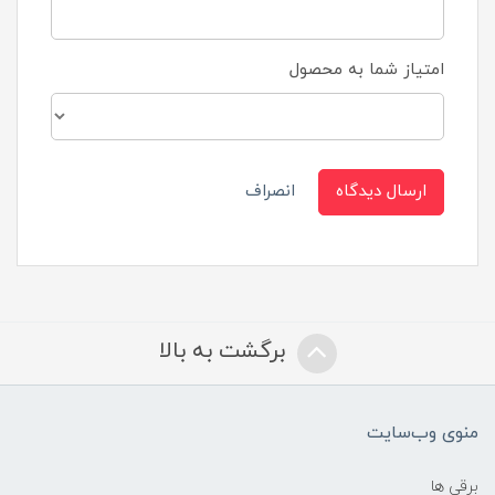
امتیاز شما به محصول
ارسال دیدگاه
انصراف
برگشت به بالا
منوی وب‌سایت
برقی ها