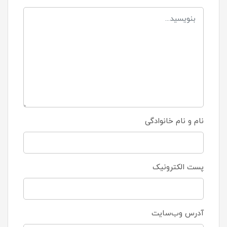
نام و نام خانوادگی
پست الکترونیک
آدرس وب‌سایت