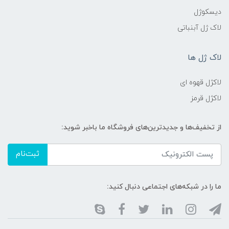
دیسکوژل
لاک ژل آبنباتی
لاک ژل ها
لاکژل قهوه ای
لاکژل قرمز
از تخفیف‌ها و جدیدترین‌های فروشگاه ما باخبر شوید:
ثبت‌نام
ما را در شبکه‌های اجتماعی دنبال کنید: