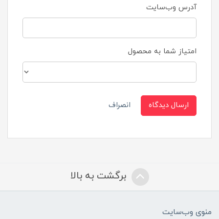
آدرس وب‌سایت
امتیاز شما به محصول
ارسال دیدگاه
انصراف
برگشت به بالا
منوی وب‌سایت