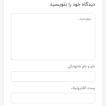
دیدگاه خود را بنویسید
نام و نام خانوادگی
پست الکترونیک