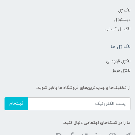
لاک ژل
دیسکوژل
لاک ژل آبنباتی
لاک ژل ها
لاکژل قهوه ای
لاکژل قرمز
از تخفیف‌ها و جدیدترین‌های فروشگاه ما باخبر شوید:
ثبت‌نام
ما را در شبکه‌های اجتماعی دنبال کنید: