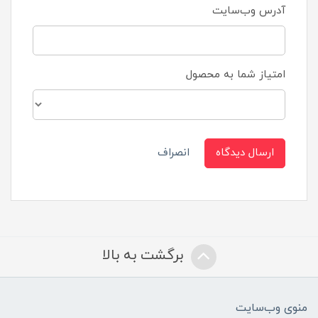
آدرس وب‌سایت
امتیاز شما به محصول
ارسال دیدگاه
انصراف
برگشت به بالا
منوی وب‌سایت