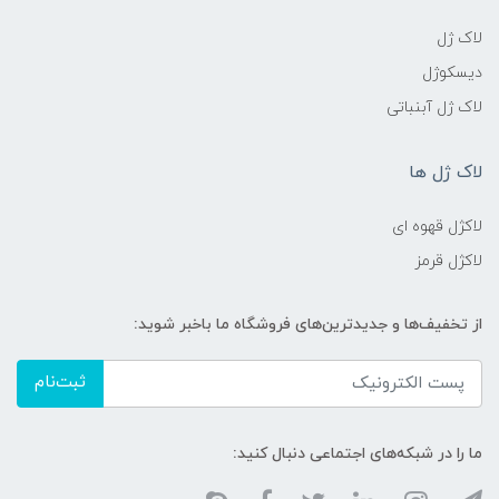
لاک ژل
دیسکوژل
لاک ژل آبنباتی
لاک ژل ها
لاکژل قهوه ای
لاکژل قرمز
از تخفیف‌ها و جدیدترین‌های فروشگاه ما باخبر شوید:
ثبت‌نام
ما را در شبکه‌های اجتماعی دنبال کنید: