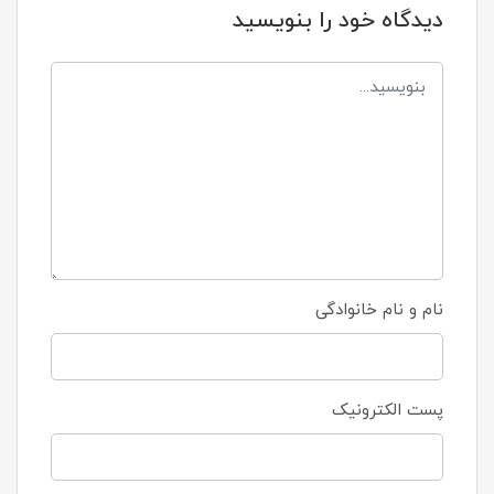
دیدگاه خود را بنویسید
نام و نام خانوادگی
پست الکترونیک