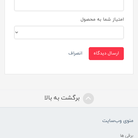
امتیاز شما به محصول
ارسال دیدگاه
انصراف
برگشت به بالا
منوی وب‌سایت
برقی ها