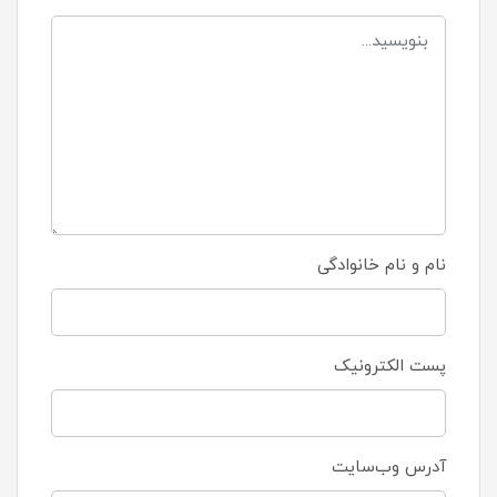
نام و نام خانوادگی
پست الکترونیک
آدرس وب‌سایت