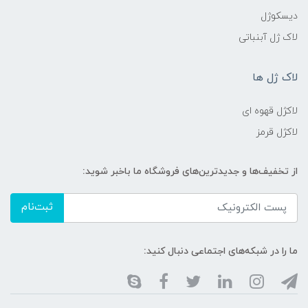
دیسکوژل
لاک ژل آبنباتی
لاک ژل ها
لاکژل قهوه ای
لاکژل قرمز
از تخفیف‌ها و جدیدترین‌های فروشگاه ما باخبر شوید:
ثبت‌نام
ما را در شبکه‌های اجتماعی دنبال کنید: