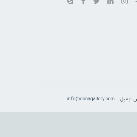
 ایمیل:
info@donagallery.com