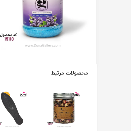
محصولات مرتبط