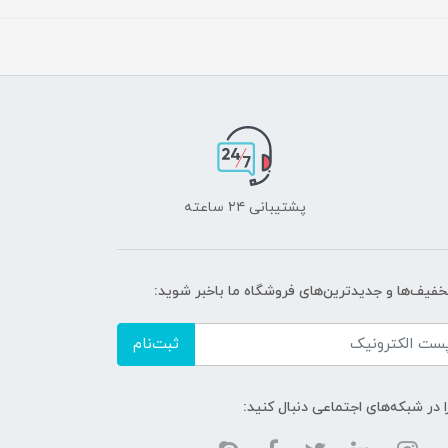
پشتیبانی ۲۴ ساعته
تخفیف‌ها و جدیدترین‌های فروشگاه ما باخبر شوید:
ثبت‌نام
ا در شبکه‌های اجتماعی دنبال کنید: