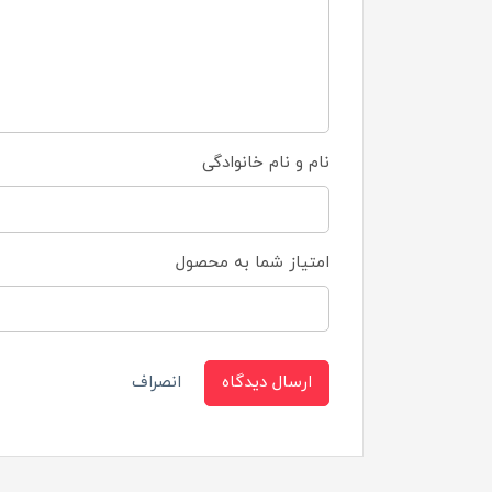
نام و نام خانوادگی
امتیاز شما به محصول
ارسال دیدگاه
انصراف