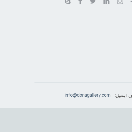
 ایمیل:
info@donagallery.com