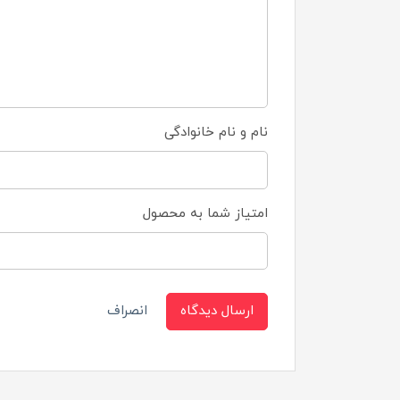
نام و نام خانوادگی
امتیاز شما به محصول
ارسال دیدگاه
انصراف