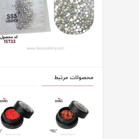
محصولات مرتبط