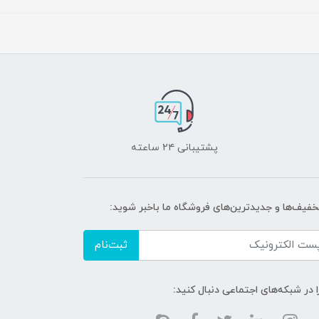
پشتیبانی ۲۴ ساعته
تخفیف‌ها و جدیدترین‌های فروشگاه ما باخبر شوید:
ثبت‌نام
ا در شبکه‌های اجتماعی دنبال کنید: