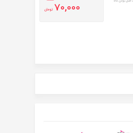
اصل بودن کالا
70,000
تومان