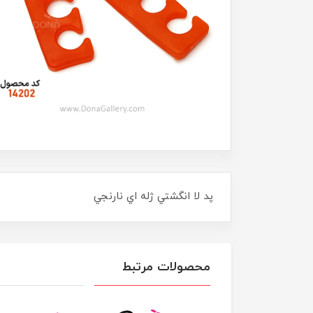
پد لا انگشتي ژله اي نارنجي
محصولات مرتبط