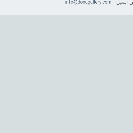
 ایمیل:
info@donagallery.com