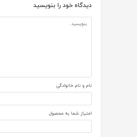
دیدگاه خود را بنویسید
نام و نام خانوادگی
امتیاز شما به محصول