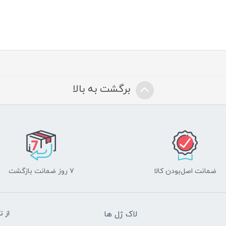
برگشت به بالا
ضمانت اصل‌بودن کالا
۷ روز ضمانت بازگشت
لاک ژل ها
از 