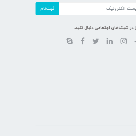
ثبت‌نام
ا در شبکه‌های اجتماعی دنبال کنید: