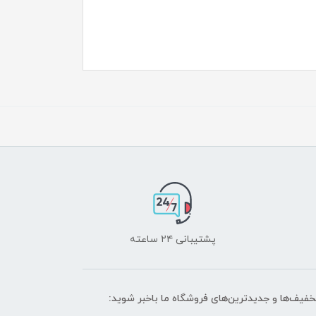
پشتیبانی ۲۴ ساعته
تخفیف‌ها و جدیدترین‌های فروشگاه ما باخبر شوید: