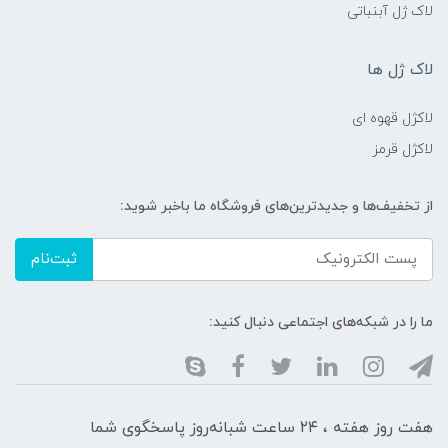
لاک ژل آبنباتی
لاک ژل ها
لاکژل قهوه ای
لاکژل قرمز
از تخفیف‌ها و جدیدترین‌های فروشگاه ما باخبر شوید:
ثبت‌نام
ما را در شبکه‌های اجتماعی دنبال کنید:
هفت روز هفته ، ۲۴ ساعت شبانه‌روز پاسخگوی شما