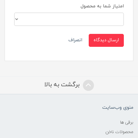
امتیاز شما به محصول
ارسال دیدگاه
انصراف
برگشت به بالا
منوی وب‌سایت
برقی ها
محصولات ناخن