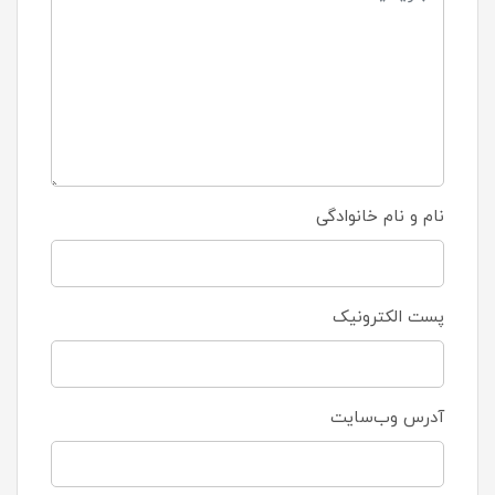
نام و نام خانوادگی
پست الکترونیک
آدرس وب‌سایت