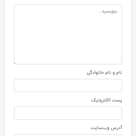
نام و نام خانوادگی
پست الکترونیک
آدرس وب‌سایت