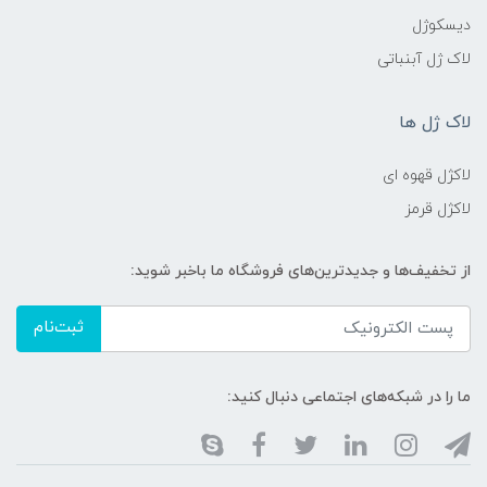
دیسکوژل
لاک ژل آبنباتی
لاک ژل ها
لاکژل قهوه ای
لاکژل قرمز
از تخفیف‌ها و جدیدترین‌های فروشگاه ما باخبر شوید:
ثبت‌نام
ما را در شبکه‌های اجتماعی دنبال کنید: