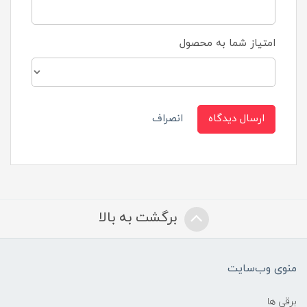
امتیاز شما به محصول
ارسال دیدگاه
انصراف
برگشت به بالا
منوی وب‌سایت
برقی ها