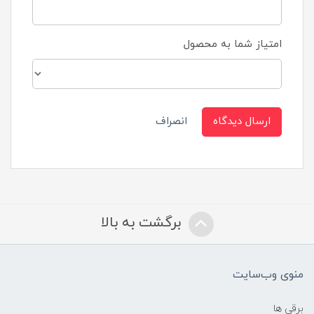
امتیاز شما به محصول
ارسال دیدگاه
انصراف
برگشت به بالا
منوی وب‌سایت
برقی ها