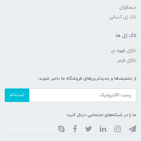
دیسکوژل
لاک ژل آبنباتی
لاک ژل ها
لاکژل قهوه ای
لاکژل قرمز
از تخفیف‌ها و جدیدترین‌های فروشگاه ما باخبر شوید:
ثبت‌نام
ما را در شبکه‌های اجتماعی دنبال کنید: