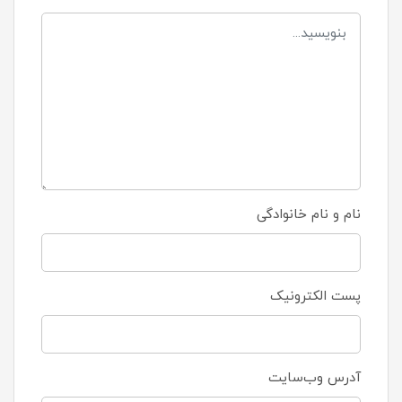
نام و نام خانوادگی
پست الکترونیک
آدرس وب‌سایت