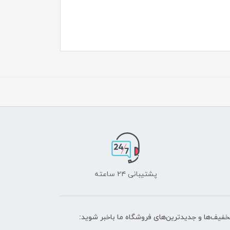
پشتیبانی ۲۴ ساعته
تخفیف‌ها و جدیدترین‌های فروشگاه ما باخبر شوید: