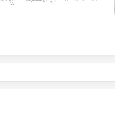
۷ روز ضمانت بازگشت
ضمانت 