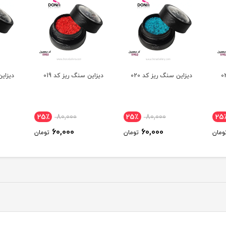
ديزاين سنگ ريز کد 019
ديزاين سنگ ريز کد 018
ديزاين
25٪
80,000
25٪
80,000
25
60,000
60,000
ومان
تومان
تومان