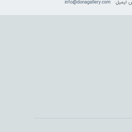
 ایمیل:
info@donagallery.com