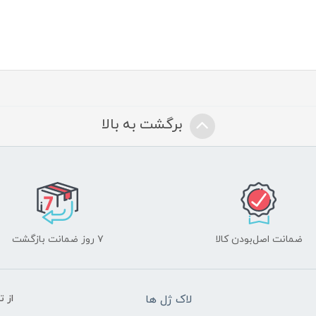
برگشت به بالا
ضمانت اصل‌بودن کالا
۷ روز ضمانت بازگشت
لاک ژل ها
از 