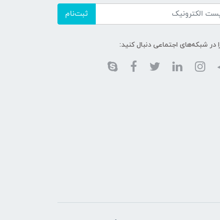
ثبت‌نام
ا در شبکه‌های اجتماعی دنبال کنید: