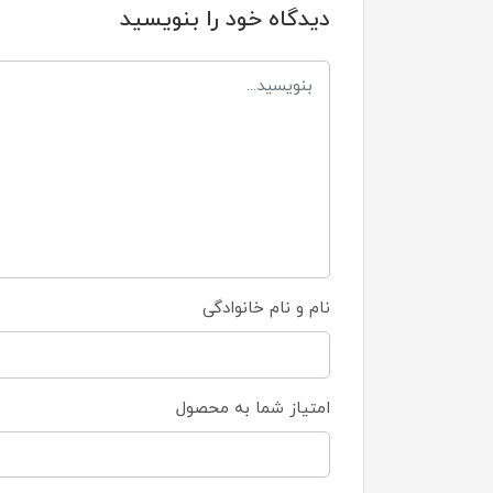
دیدگاه خود را بنویسید
نام و نام خانوادگی
امتیاز شما به محصول