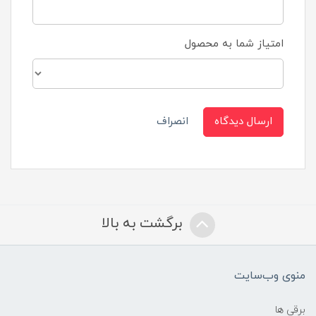
امتیاز شما به محصول
ارسال دیدگاه
انصراف
برگشت به بالا
منوی وب‌سایت
برقی ها