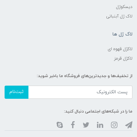
دیسکوژل
لاک ژل آبنباتی
لاک ژل ها
لاکژل قهوه ای
لاکژل قرمز
از تخفیف‌ها و جدیدترین‌های فروشگاه ما باخبر شوید:
ثبت‌نام
ما را در شبکه‌های اجتماعی دنبال کنید: