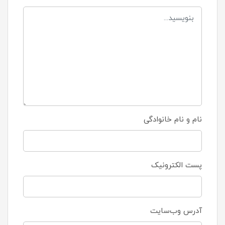
نام و نام خانوادگی
پست الکترونیک
آدرس وب‌سایت