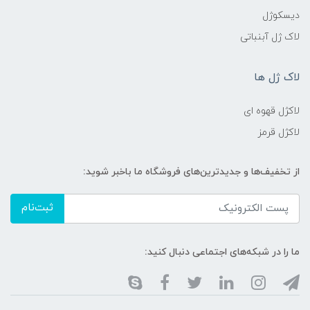
دیسکوژل
لاک ژل آبنباتی
لاک ژل ها
لاکژل قهوه ای
لاکژل قرمز
از تخفیف‌ها و جدیدترین‌های فروشگاه ما باخبر شوید:
ثبت‌نام
ما را در شبکه‌های اجتماعی دنبال کنید: