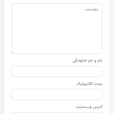
نام و نام خانوادگی
پست الکترونیک
آدرس وب‌سایت