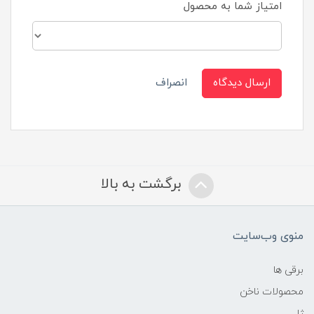
امتیاز شما به محصول
ارسال دیدگاه
انصراف
برگشت به بالا
منوی وب‌سایت
برقی ها
محصولات ناخن
ژل