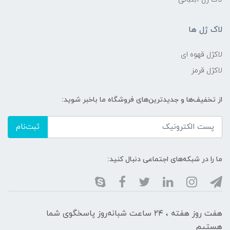
لاک ژل ها
لاکژل قهوه ای
لاکژل قرمز
از تخفیف‌ها و جدیدترین‌های فروشگاه ما باخبر شوید:
ثبت‌نام
ما را در شبکه‌های اجتماعی دنبال کنید:
هفت روز هفته ، ۲۴ ساعت شبانه‌روز پاسخگوی شما
هستیم