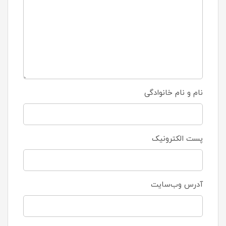
نام و نام خانوادگی
پست الکترونیک
آدرس وب‌سایت