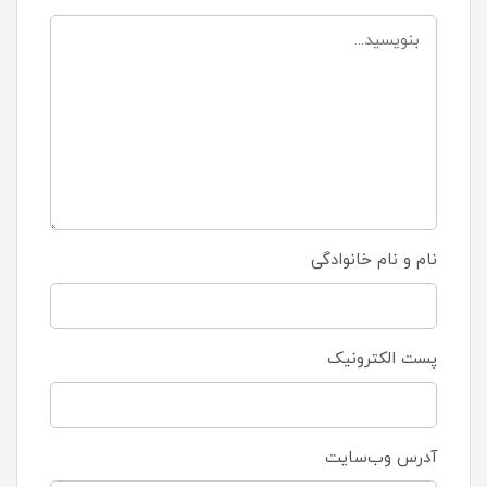
نام و نام خانوادگی
پست الکترونیک
آدرس وب‌سایت