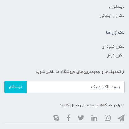
دیسکوژل
لاک ژل آبنباتی
لاک ژل ها
لاکژل قهوه ای
لاکژل قرمز
از تخفیف‌ها و جدیدترین‌های فروشگاه ما باخبر شوید:
ثبت‌نام
ما را در شبکه‌های اجتماعی دنبال کنید: