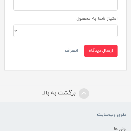
امتیاز شما به محصول
ارسال دیدگاه
انصراف
برگشت به بالا
منوی وب‌سایت
برقی ها