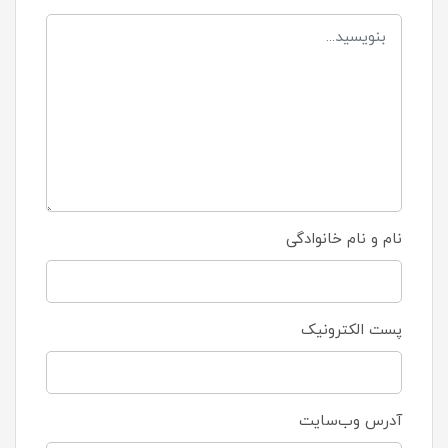
نام و نام خانوادگی
پست الکترونیک
آدرس وب‌سایت