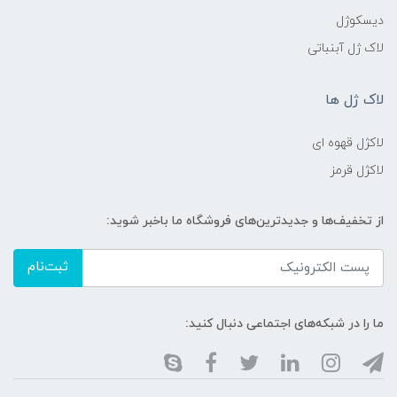
دیسکوژل
لاک ژل آبنباتی
لاک ژل ها
لاکژل قهوه ای
لاکژل قرمز
از تخفیف‌ها و جدیدترین‌های فروشگاه ما باخبر شوید:
ثبت‌نام
ما را در شبکه‌های اجتماعی دنبال کنید: