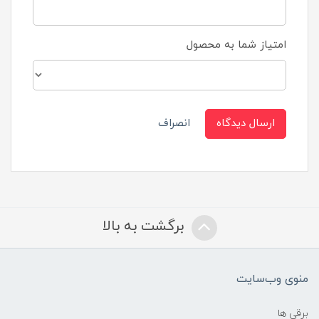
امتیاز شما به محصول
ارسال دیدگاه
انصراف
برگشت به بالا
منوی وب‌سایت
برقی ها