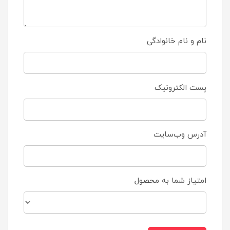
نام و نام خانوادگی
پست الکترونیک
آدرس وب‌سایت
امتیاز شما به محصول