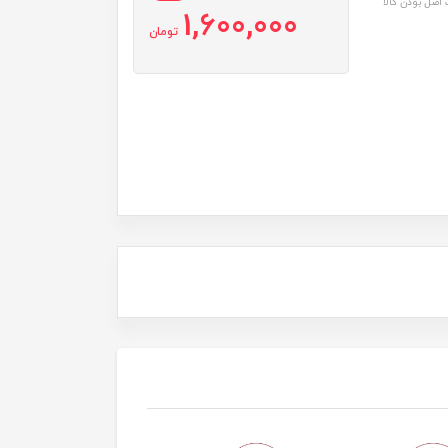
اصل بودن کالا
1,600,000
تومان