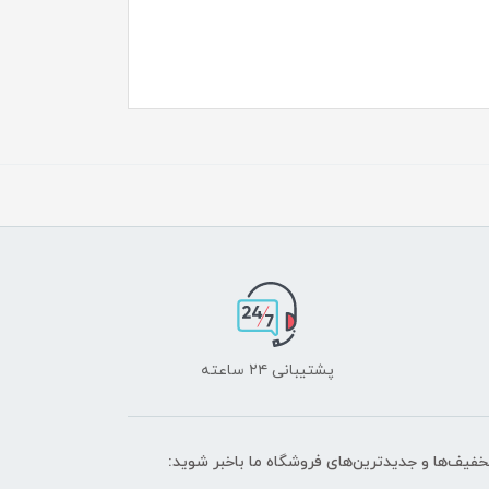
پشتیبانی ۲۴ ساعته
تخفیف‌ها و جدیدترین‌های فروشگاه ما باخبر شوید: