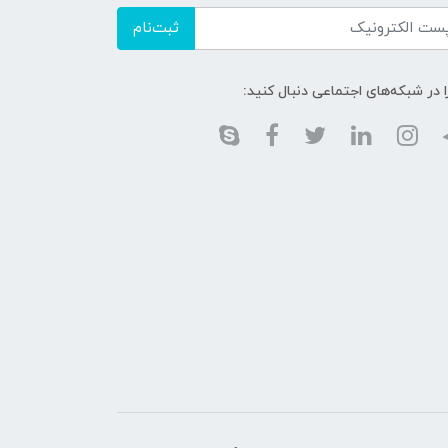
ثبت‌نام
ا در شبکه‌های اجتماعی دنبال کنید: