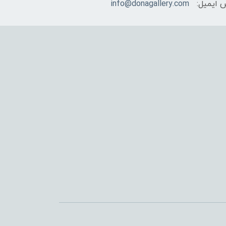
 ایمیل:
info@donagallery.com