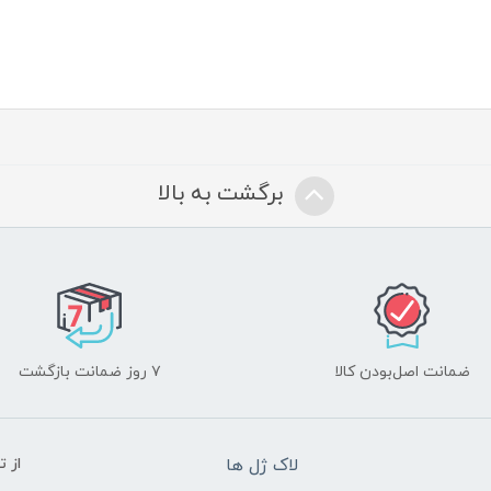
برگشت به بالا
ضمانت اصل‌بودن کالا
۷ روز ضمانت بازگشت
لاک ژل ها
از 