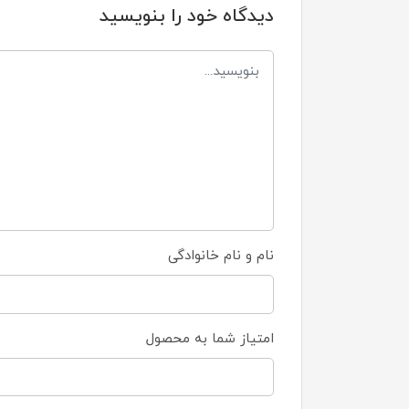
دیدگاه خود را بنویسید
نام و نام خانوادگی
امتیاز شما به محصول