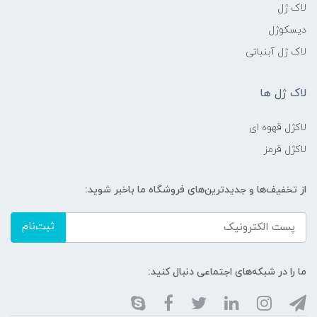
لاک ژل
دیسکوژل
لاک ژل آبنباتی
لاک ژل ها
لاکژل قهوه ای
لاکژل قرمز
از تخفیف‌ها و جدیدترین‌های فروشگاه ما باخبر شوید:
ثبت‌نام
ما را در شبکه‌های اجتماعی دنبال کنید: