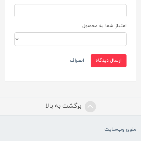
امتیاز شما به محصول
ارسال دیدگاه
انصراف
برگشت به بالا
منوی وب‌سایت