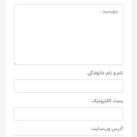
نام و نام خانوادگی
پست الکترونیک
آدرس وب‌سایت