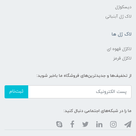
دیسکوژل
لاک ژل آبنباتی
لاک ژل ها
لاکژل قهوه ای
لاکژل قرمز
از تخفیف‌ها و جدیدترین‌های فروشگاه ما باخبر شوید:
ثبت‌نام
ما را در شبکه‌های اجتماعی دنبال کنید: