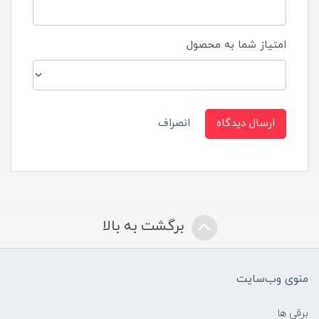
امتیاز شما به محصول
ارسال دیدگاه
انصراف
برگشت به بالا
منوی وب‌سایت
برقی ها