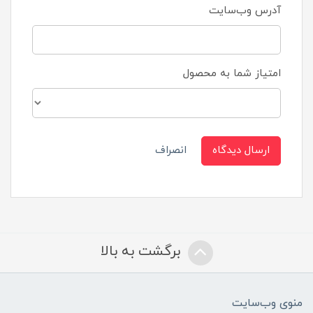
آدرس وب‌سایت
امتیاز شما به محصول
ارسال دیدگاه
انصراف
برگشت به بالا
منوی وب‌سایت