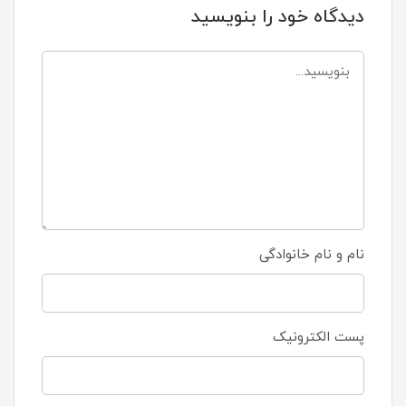
دیدگاه خود را بنویسید
نام و نام خانوادگی
پست الکترونیک