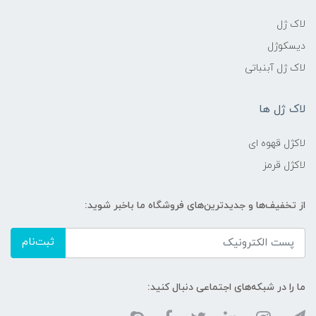
لاک ژل
دیسکوژل
لاک ژل آبنباتی
لاک ژل ها
لاکژل قهوه ای
لاکژل قرمز
از تخفیف‌ها و جدیدترین‌های فروشگاه ما باخبر شوید:
ثبت‌نام
ما را در شبکه‌های اجتماعی دنبال کنید: