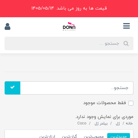
قیمت ها به روز می باشد. 1405/05/14
فقط محصولات موجود
موردی برای نمایش وجود ندارد.
خانه
ژل
بیلدر ژل
Coco
جدیدترین
محبوب‌ترین
گران‌ترین
ارزان‌ترین