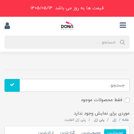
قیمت ها به روز می باشد. 1405/05/14
فقط محصولات موجود
موردی برای نمایش وجود ندارد.
خانه
ژل
پلی ژل
پلی ژل الفابت
جدیدترین
محبوب‌ترین
گران‌ترین
ارزان‌ترین