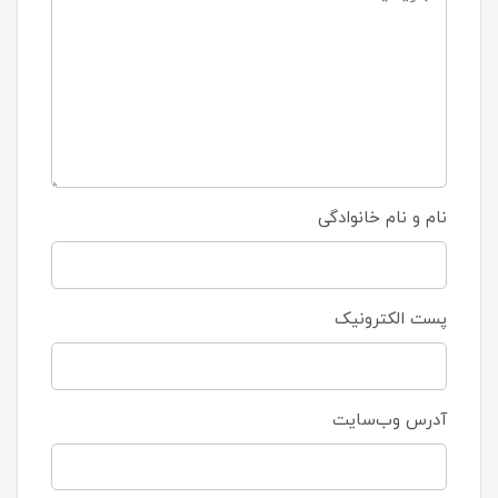
نام و نام خانوادگی
پست الکترونیک
آدرس وب‌سایت