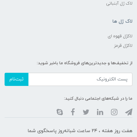
لاک ژل آبنباتی
لاک ژل ها
لاکژل قهوه ای
لاکژل قرمز
از تخفیف‌ها و جدیدترین‌های فروشگاه ما باخبر شوید:
ثبت‌نام
ما را در شبکه‌های اجتماعی دنبال کنید:
هفت روز هفته ، ۲۴ ساعت شبانه‌روز پاسخگوی شما