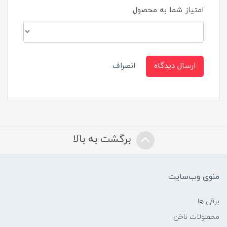
امتیاز شما به محصول
ارسال دیدگاه
انصراف
برگشت به بالا
منوی وب‌سایت
برقی ها
محصولات ناخن